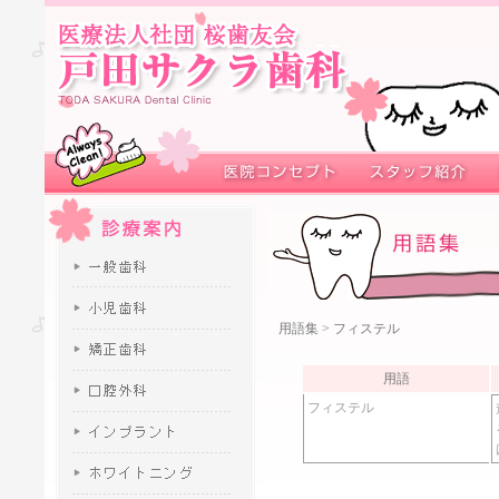
用語集
> フィステル
用語
フィステル