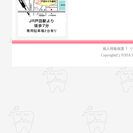
個人情報保護
リ
Copyright(C) TODA S