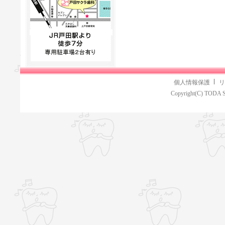
個人情報保護
リ
Copyright(C) TODA S