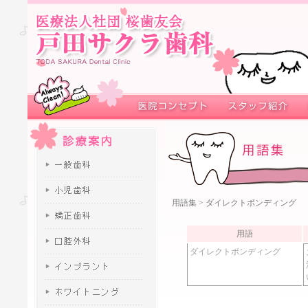
用語集
> ダイレクトボンディング
用語
ダイレクトボンディング