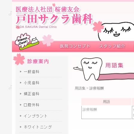
用語集
> 診療報酬
用語
診療報酬