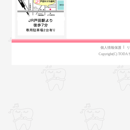
個人情報保護
リ
Copyright(C) TODA S