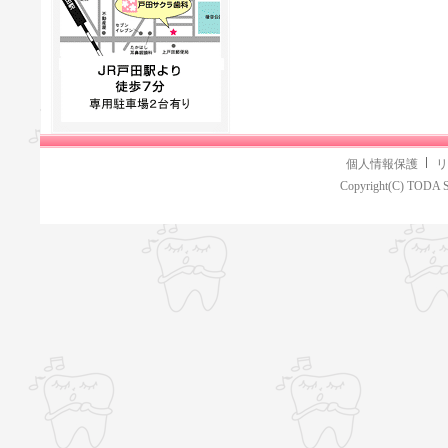
個人情報保護
リ
Copyright(C) TODA S