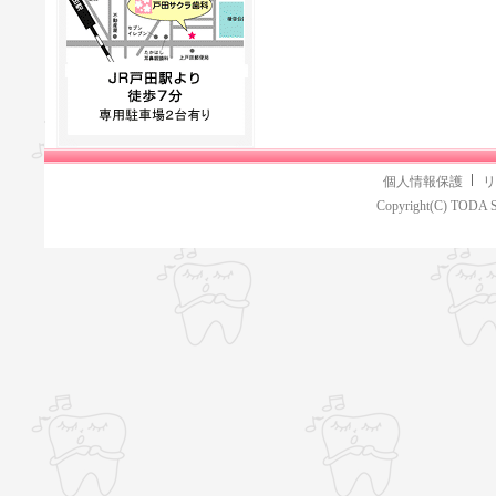
個人情報保護
リ
Copyright(C) TODA S