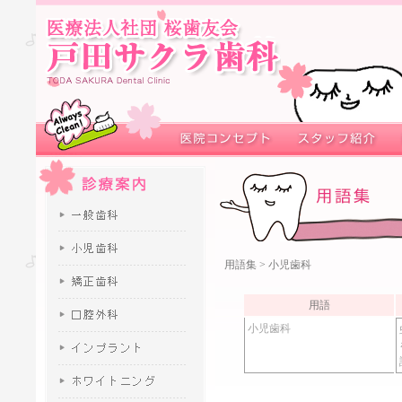
用語集
> 小児歯科
用語
小児歯科