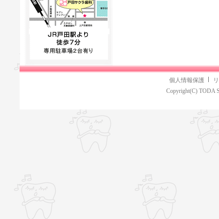
個人情報保護
リ
Copyright(C) TODA S