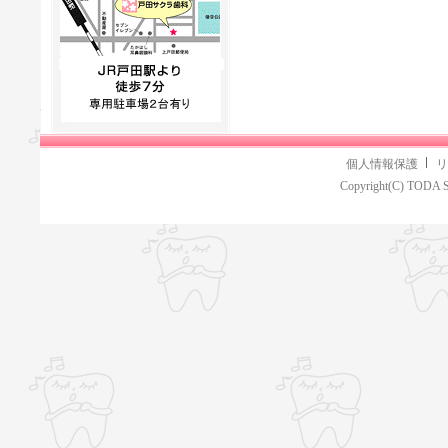
個人情報保護
リ
Copyright(C) TODA S