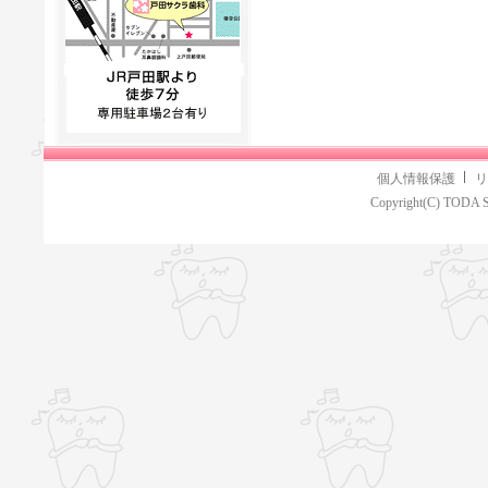
個人情報保護
リ
Copyright(C) TODA S