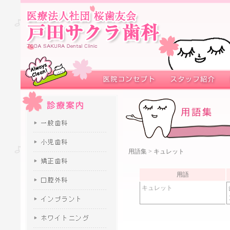
用語集
> キュレット
用語
キュレット