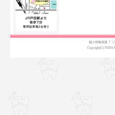
個人情報保護
リ
Copyright(C) TODA S