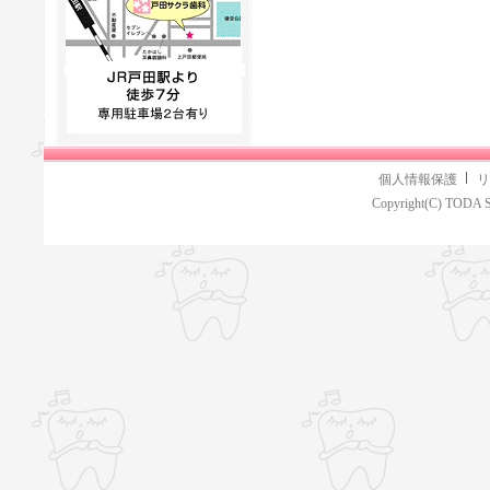
個人情報保護
リ
Copyright(C) TODA S