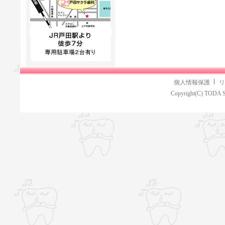
個人情報保護
リ
Copyright(C) TODA S