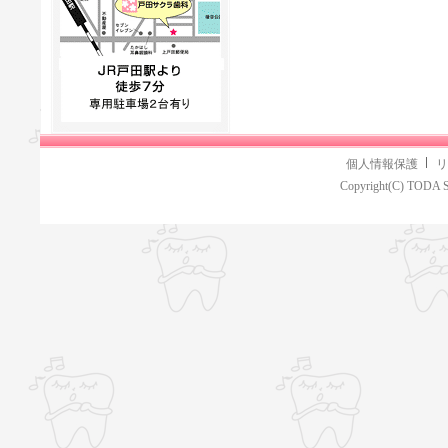
個人情報保護
リ
Copyright(C) TODA S