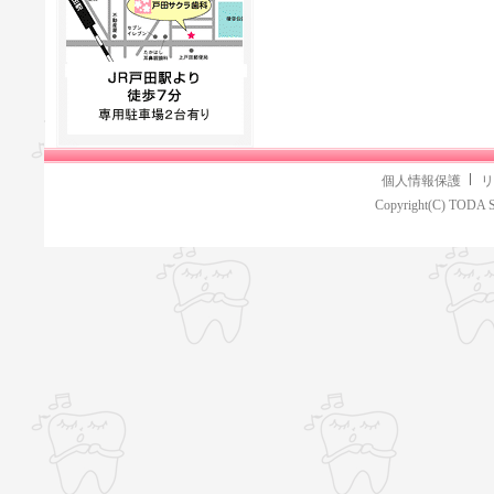
個人情報保護
リ
Copyright(C) TODA S