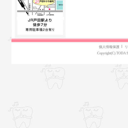
個人情報保護
リ
Copyright(C) TODA S