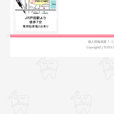
個人情報保護
リ
Copyright(C) TODA S