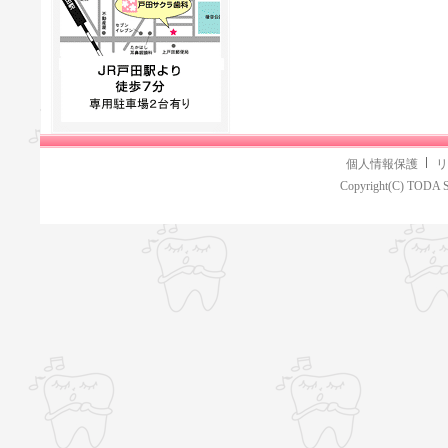
個人情報保護
リ
Copyright(C) TODA S